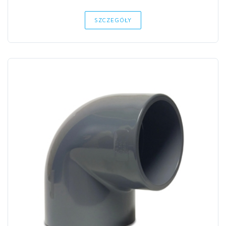
SZCZEGÓŁY