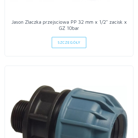
Jason Zlaczka przejsciowa PP 32 mm x 1/2" zacisk x
GZ 10bar
SZCZEGÓŁY