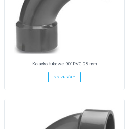
Kolanko łukowe 90*PVC 25 mm
SZCZEGÓŁY