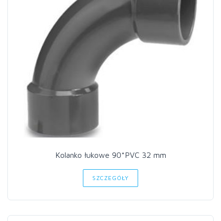
Kolanko łukowe 90*PVC 32 mm
SZCZEGÓŁY