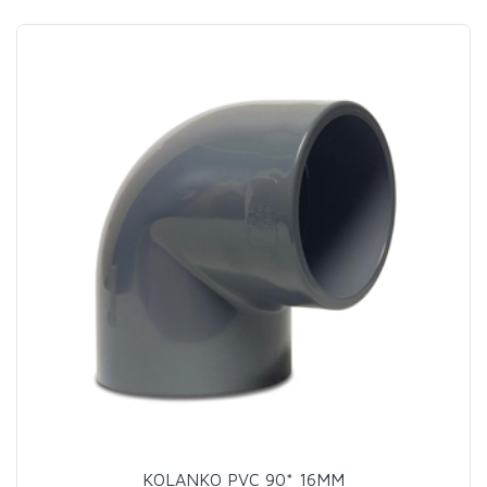
KOLANKO PVC 90* 16MM