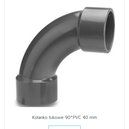
Kolanko łukowe 90*PVC 40 mm