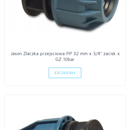
Jason Zlaczka przejsciowa PP 32 mm x 3/4" zacisk x
GZ 10bar
SZCZEGÓŁY