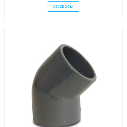
SZCZEGÓŁY