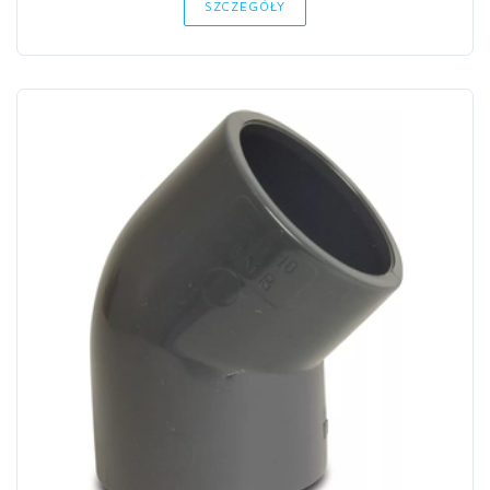
SZCZEGÓŁY