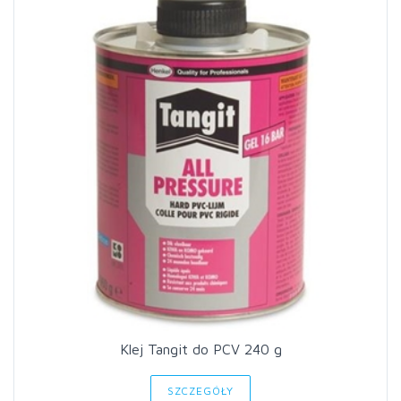
Klej Tangit do PCV 240 g
SZCZEGÓŁY