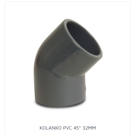
KOLANKO PVC 45* 32MM