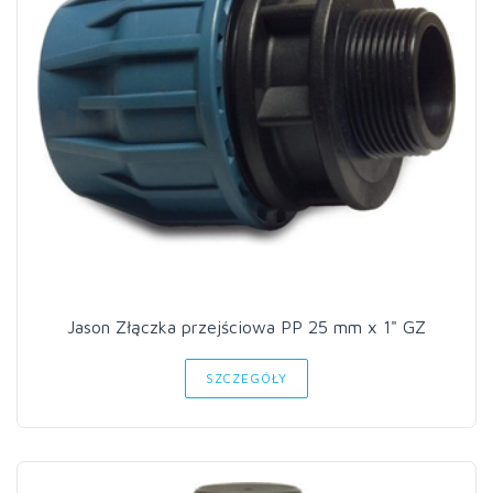
Jason Złączka przejściowa PP 25 mm x 1" GZ
SZCZEGÓŁY