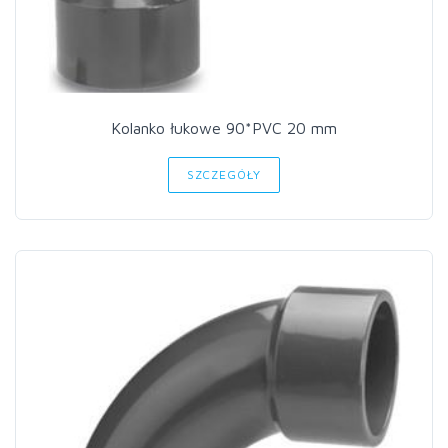
Kolanko łukowe 90*PVC 20 mm
SZCZEGÓŁY