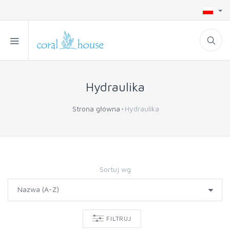
Hydraulika
Strona główna
Hydraulika
Sortuj wg
FILTRUJ