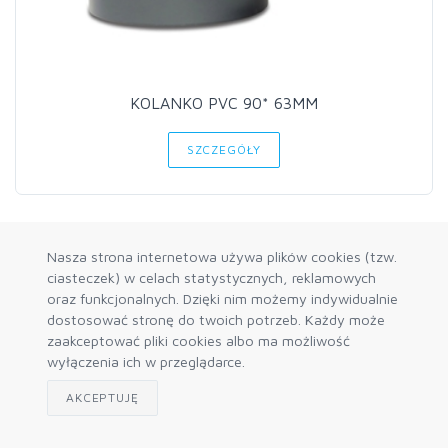
KOLANKO PVC 90* 63MM
SZCZEGÓŁY
Nasza strona internetowa używa plików cookies (tzw.
ciasteczek) w celach statystycznych, reklamowych
oraz funkcjonalnych. Dzięki nim możemy indywidualnie
dostosować stronę do twoich potrzeb. Każdy może
zaakceptować pliki cookies albo ma możliwość
wyłączenia ich w przeglądarce.
AKCEPTUJĘ