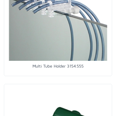
Multi Tube Holder 3154.555