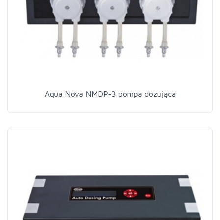
Aqua Nova NMDP-3 pompa dozująca