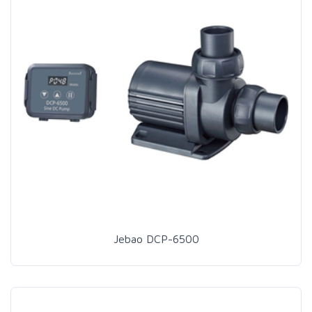
Jebao DCP-6500