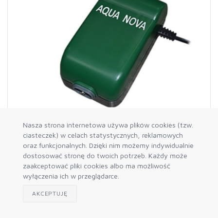
Nasza strona internetowa używa plików cookies (tzw.
ciasteczek) w celach statystycznych, reklamowych
NA-450 napowietrzacz
oraz funkcjonalnych. Dzięki nim możemy indywidualnie
dostosować stronę do twoich potrzeb. Każdy może
zaakceptować pliki cookies albo ma możliwość
wyłączenia ich w przeglądarce.
AKCEPTUJĘ