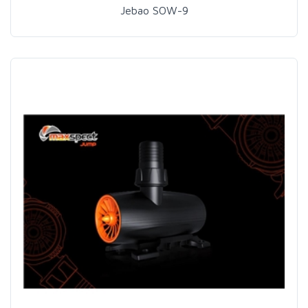
Jebao SOW-9