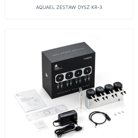
AQUAEL ZESTAW DYSZ KR-3