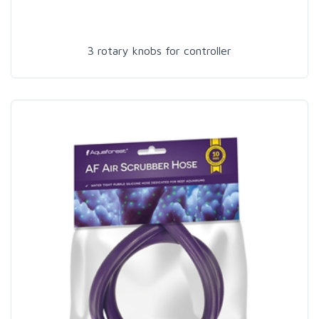
3 rotary knobs for controller