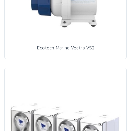
Ecotech Marine Vectra VS2