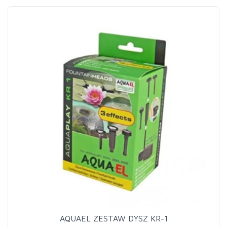
AQUAEL ZESTAW DYSZ KR-1