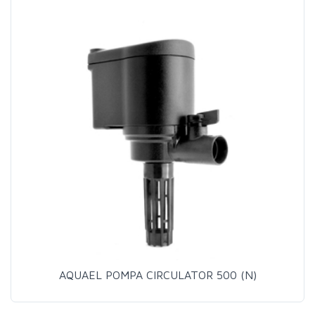
AQUAEL POMPA CIRCULATOR 500 (N)