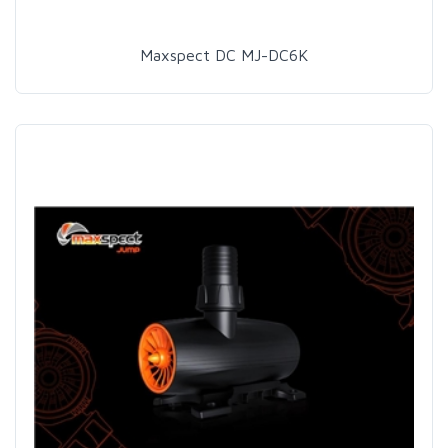
Maxspect DC MJ-DC6K