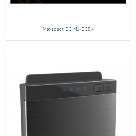
Maxspect DC MJ-DC8K