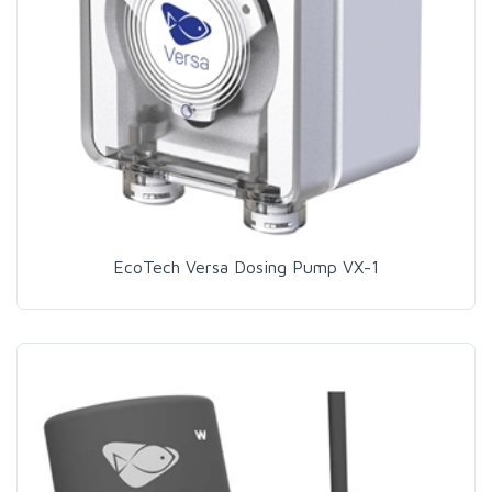
EcoTech Versa Dosing Pump VX-1