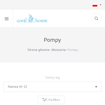
Pompy
Strona główna
Akcesoria
Pompy
Sortuj wg
FILTRUJ