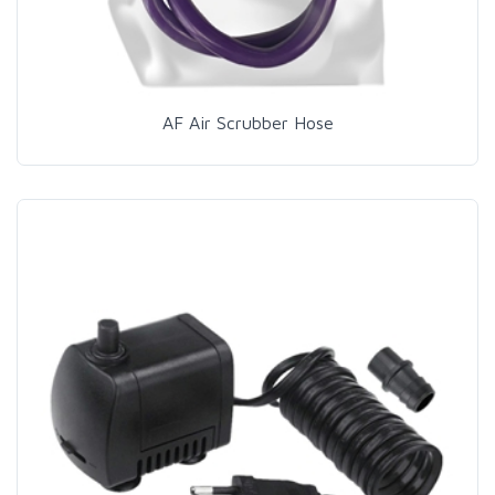
AF Air Scrubber Hose