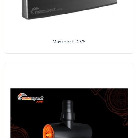
Maxspect ICV6