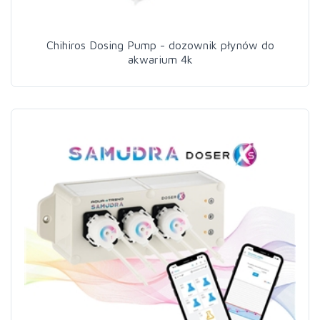
Chihiros Dosing Pump - dozownik płynów do
akwarium 4k