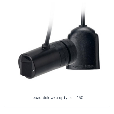
Jebao dolewka optyczna 150