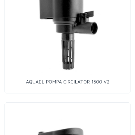
AQUAEL POMPA CIRCILATOR 1500 V2