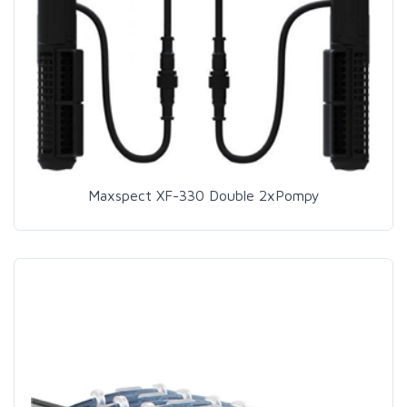
Maxspect XF-330 Double 2xPompy