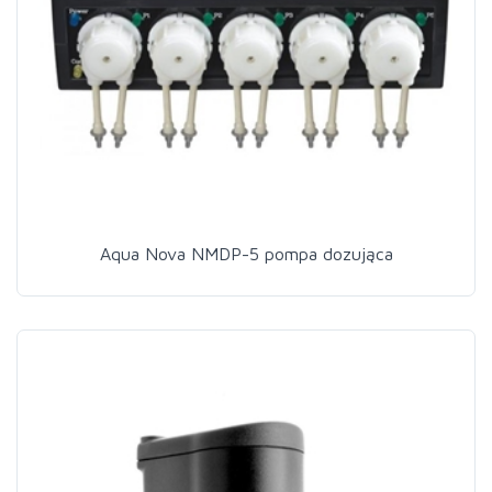
Aqua Nova NMDP-5 pompa dozująca