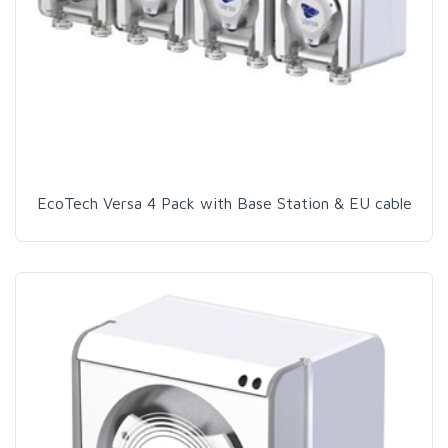
EcoTech Versa 4 Pack with Base Station & EU cable