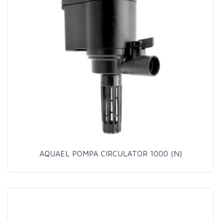
AQUAEL POMPA CIRCULATOR 1000 (N)