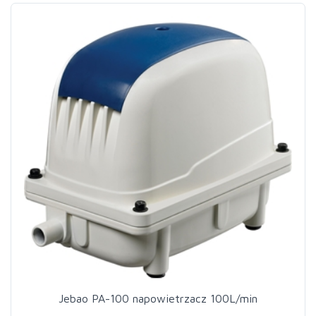
Jebao PA-100 napowietrzacz 100L/min