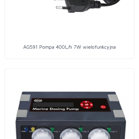
AG591 Pompa 400L/h 7W wielofunkcyjna