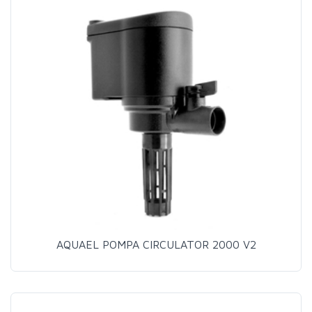
AQUAEL POMPA CIRCULATOR 2000 V2