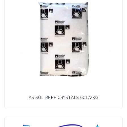
AS SÓL REEF CRYSTALS 60L/2KG