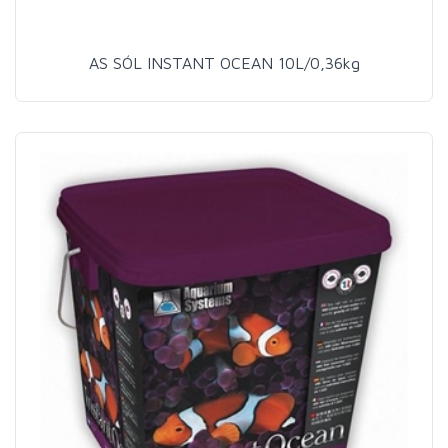
AS SÓL INSTANT OCEAN 10L/0,36kg