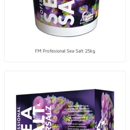
FM Profesional Sea Salt 25kg