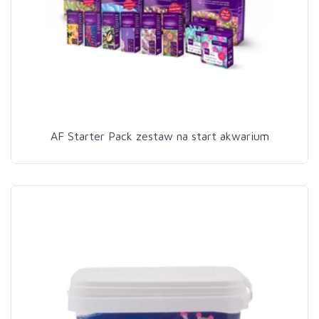
AF Starter Pack zestaw na start akwarium