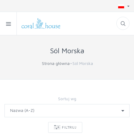
Sól Morska
Strona główna
Sól Morska
Sortuj wg
FILTRUJ