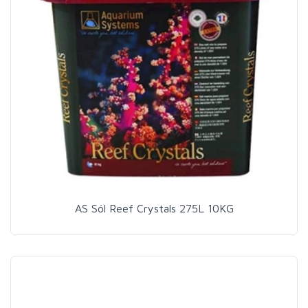
AS Sól Reef Crystals 275L 10KG