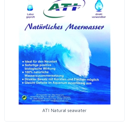
ATI Natural seawater