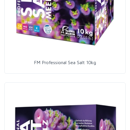
FM Professional Sea Salt 10kg