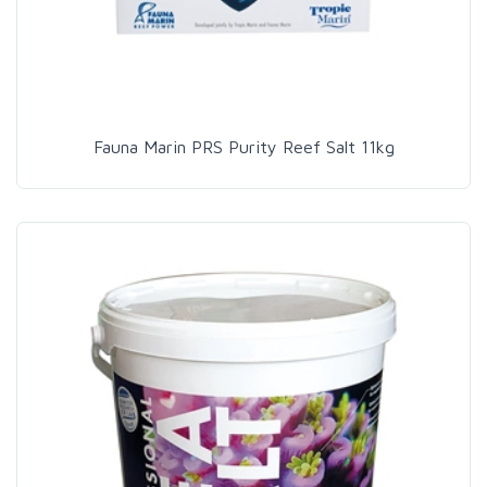
Fauna Marin PRS Purity Reef Salt 11kg