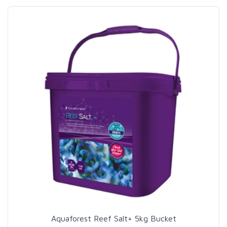
Aquaforest Reef Salt+ 5kg Bucket