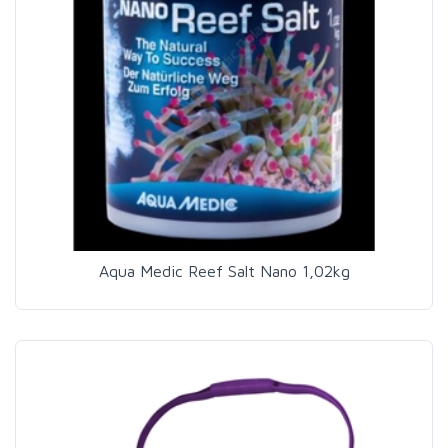
Aqua Medic Reef Salt Nano 1,02kg