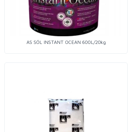
AS SÓL INSTANT OCEAN 600L/20kg