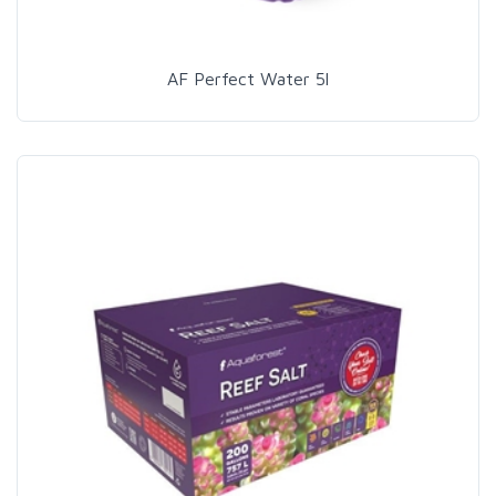
AF Perfect Water 5l