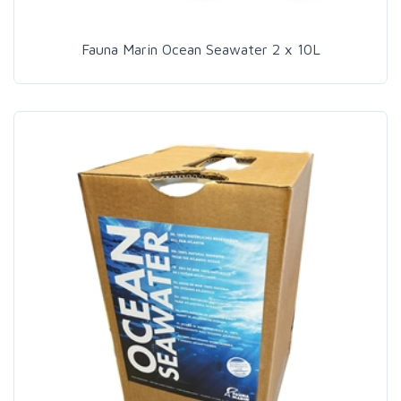
Fauna Marin Ocean Seawater 2 x 10L