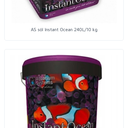
AS sól Instant Ocean 240L/10 kg