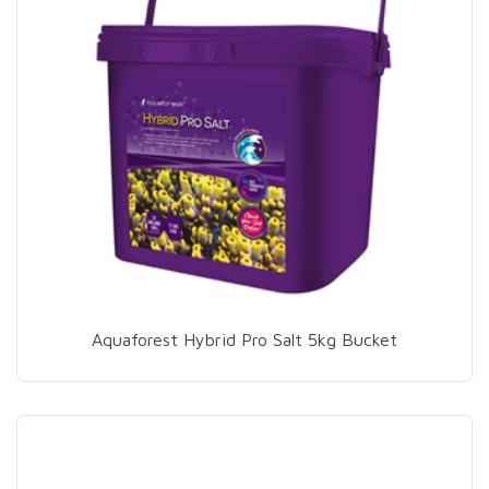
Aquaforest Hybrid Pro Salt 5kg Bucket