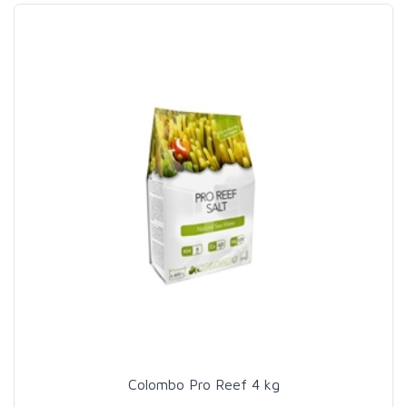
Colombo Pro Reef 4 kg