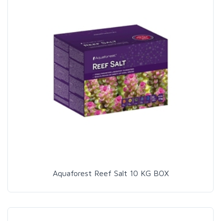
Aquaforest Reef Salt 10 KG BOX