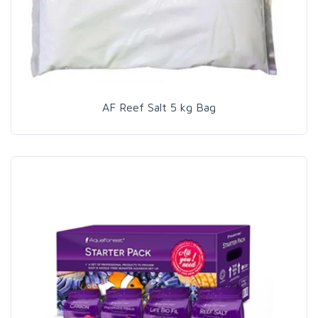
AF Reef Salt 5 kg Bag