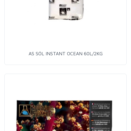
AS SÓL INSTANT OCEAN 60L/2KG