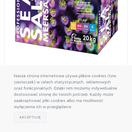
FM Professional Sea Salt 20kg karton
Nasza strona internetowa używa plików cookies (tzw.
ciasteczek) w celach statystycznych, reklamowych
oraz funkcjonalnych. Dzięki nim możemy indywidualnie
dostosować stronę do twoich potrzeb. Każdy może
zaakceptować pliki cookies albo ma możliwość
wyłączenia ich w przeglądarce.
AKCEPTUJĘ