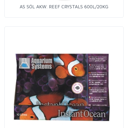
AS SÓL AKW. REEF CRYSTALS 600L/20KG