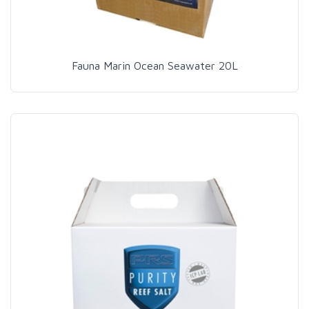
Fauna Marin Ocean Seawater 20L