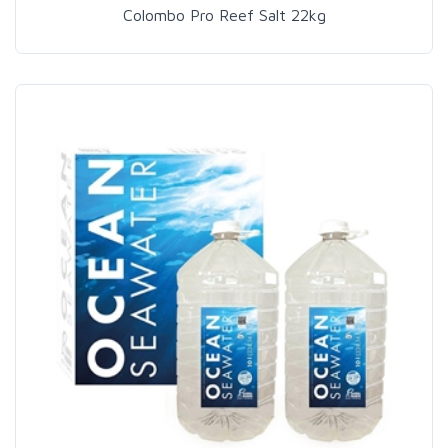
Colombo Pro Reef Salt 22kg