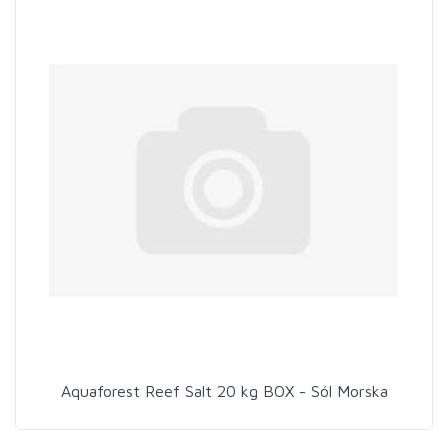
Aquaforest Reef Salt 20 kg BOX - Sól Morska