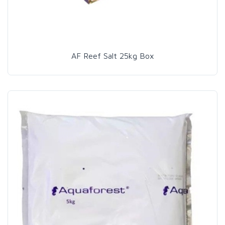
AF Reef Salt 25kg Box