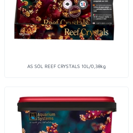
AS SÓL REEF CRYSTALS 10L/0,38kg