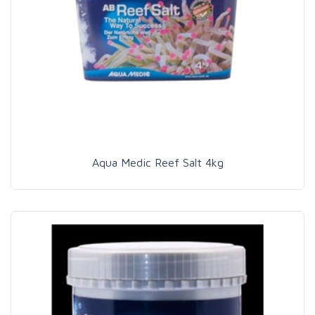
Aqua Medic Reef Salt 4kg