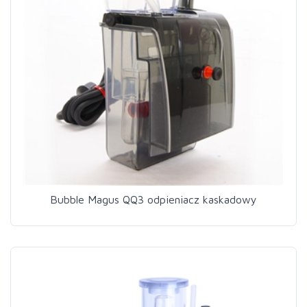
Bubble Magus QQ3 odpieniacz kaskadowy