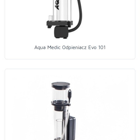
Aqua Medic Odpieniacz Evo 101