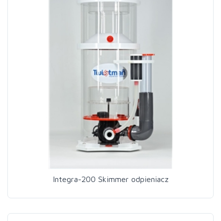
Integra-200 Skimmer odpieniacz