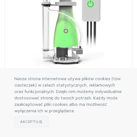
Nasza strona internetowa używa plików cookies (tzw.
Nyos Quantum 220EQ
ciasteczek) w celach statystycznych, reklamowych
oraz funkcjonalnych. Dzięki nim możemy indywidualnie
dostosować stronę do twoich potrzeb. Każdy może
zaakceptować pliki cookies albo ma możliwość
wyłączenia ich w przeglądarce.
AKCEPTUJĘ