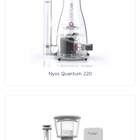
Nyos Quantum 220