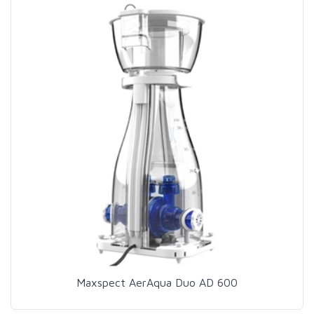
Maxspect AerAqua Duo AD 600