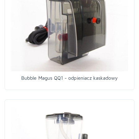
Bubble Magus QQ1 - odpieniacz kaskadowy