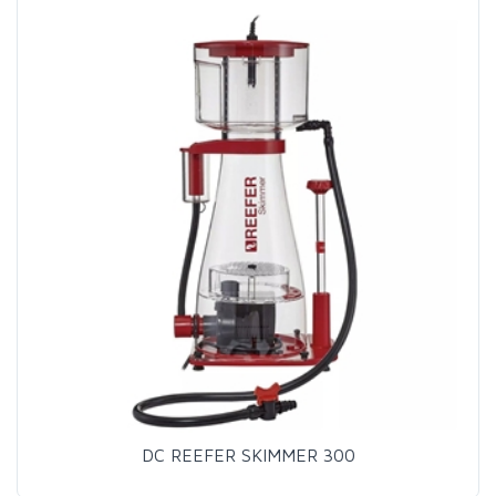
DC REEFER SKIMMER 300