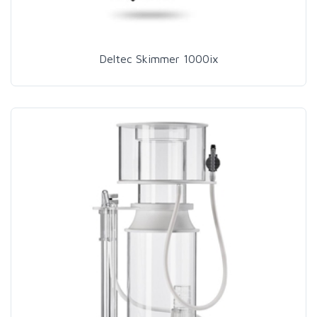
Deltec Skimmer 1000ix