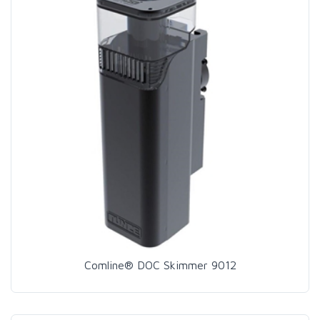
Comline® DOC Skimmer 9012