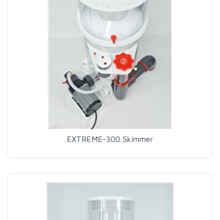
EXTREME-300 Skimmer