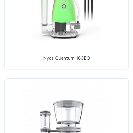
Nyos Quantum 160EQ