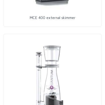
MCE 400 external skimmer