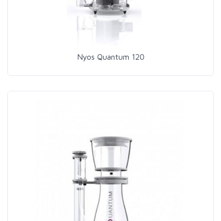
Nyos Quantum 120