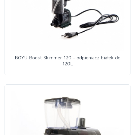
BOYU Boost Skimmer 120 - odpieniacz białek do
120L