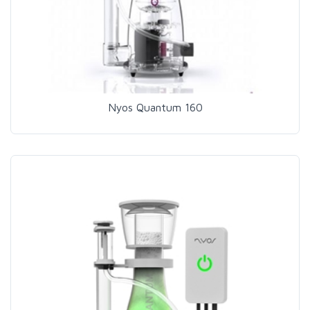
Nyos Quantum 160