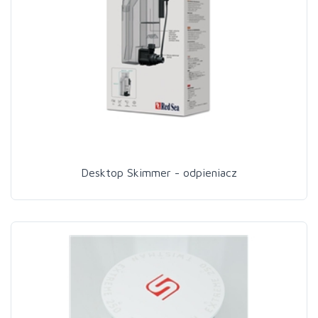
Desktop Skimmer - odpieniacz