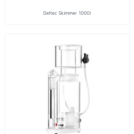
Deltec Skimmer 1000i