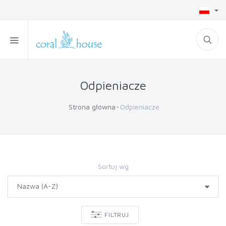
Odpieniacze
Strona główna
Odpieniacze
Sortuj wg
FILTRUJ