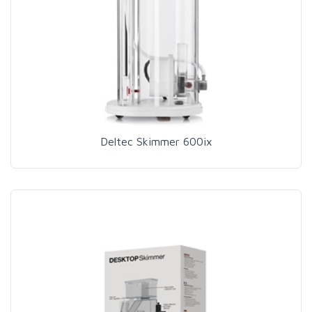
Deltec Skimmer 600ix