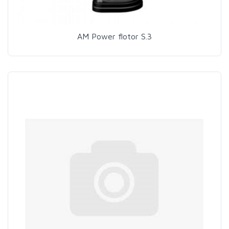
AM Power flotor S.3