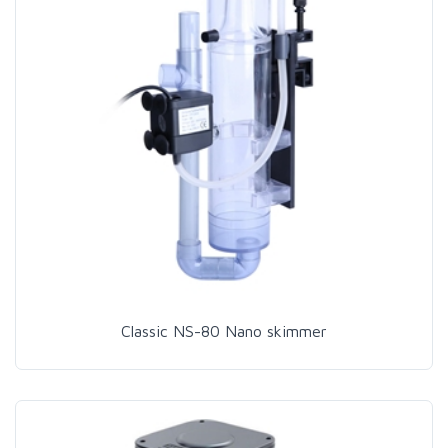
Classic NS-80 Nano skimmer