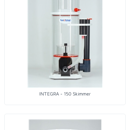
INTEGRA - 150 Skimmer