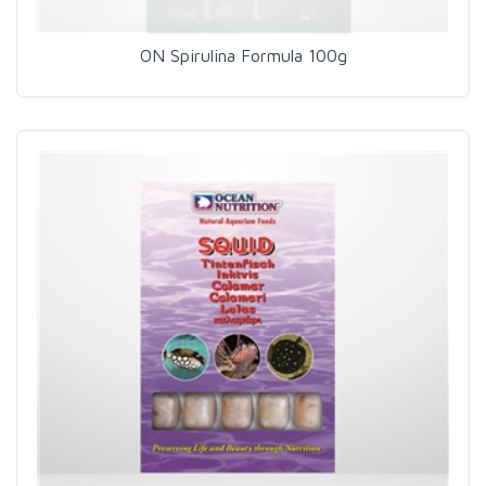
ON Spirulina Formula 100g