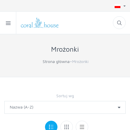
Mrożonki
Strona główna
Mrożonki
Sortuj wg