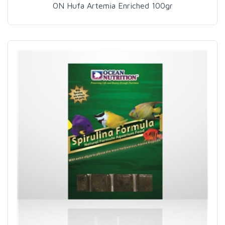
ON Hufa Artemia Enriched 100gr