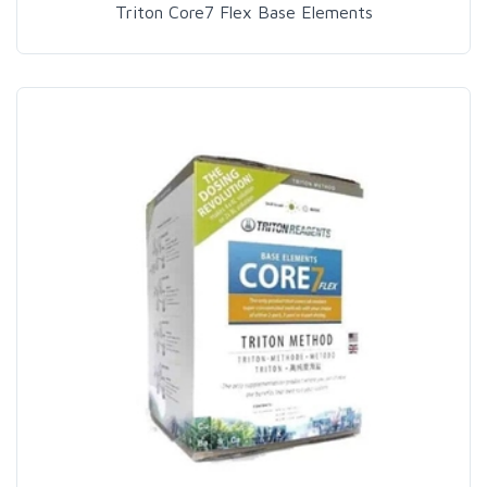
Triton Core7 Flex Base Elements