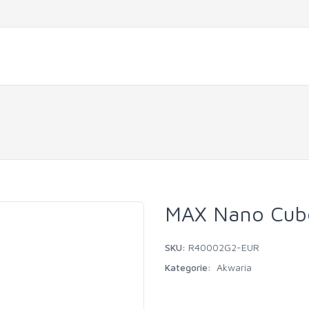
MAX Nano Cube
SKU:
R40002G2-EUR
Kategorie:
Akwaria