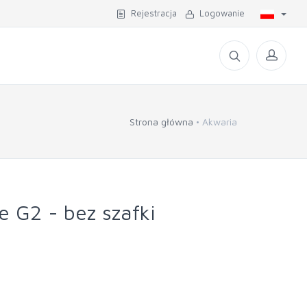
Rejestracja
Logowanie
Strona główna
Akwaria
 G2 - bez szafki