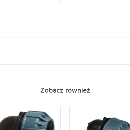
Zobacz również