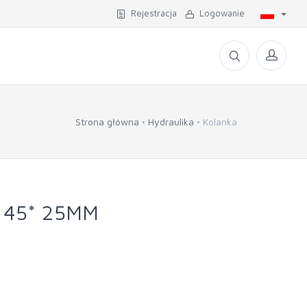
Rejestracja
Logowanie
Strona główna
Hydraulika
Kolanka
 45* 25MM