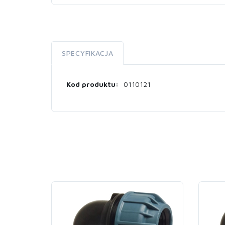
SPECYFIKACJA
Kod produktu:
0110121