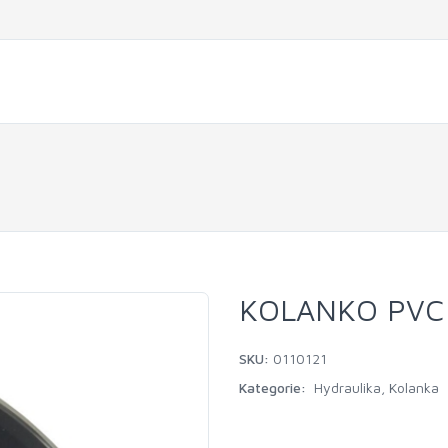
KOLANKO PVC
SKU:
0110121
Kategorie:
Hydraulika
,
Kolanka