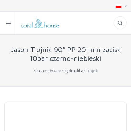
Jason Trojnik 90° PP 20 mm zacisk
10bar czarno-niebieski
Strona główna
Hydraulika
Trójnik