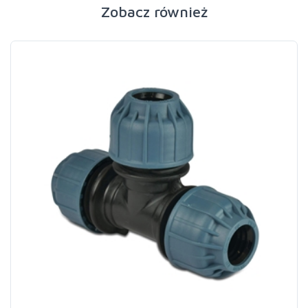
Zobacz również