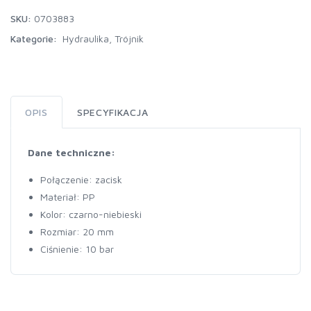
SKU:
0703883
Kategorie:
Hydraulika
,
Trójnik
OPIS
SPECYFIKACJA
Dane techniczne:
Połączenie: zacisk
Materiał: PP
Kolor: czarno-niebieski
Rozmiar: 20 mm
Ciśnienie: 10 bar