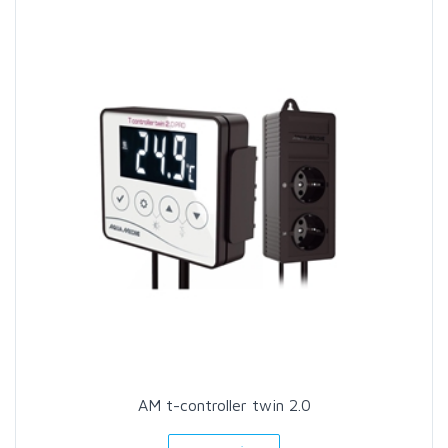
AM t-controller twin 2.0