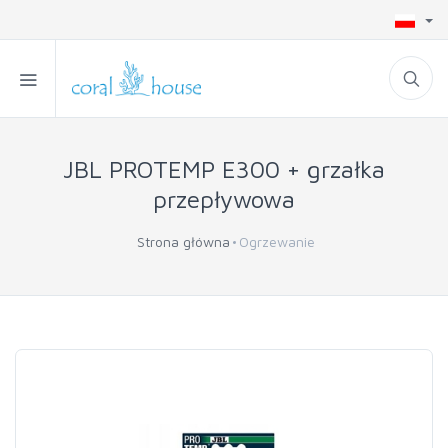
JBL PROTEMP E300 + grzałka
przepływowa
Strona główna
Ogrzewanie