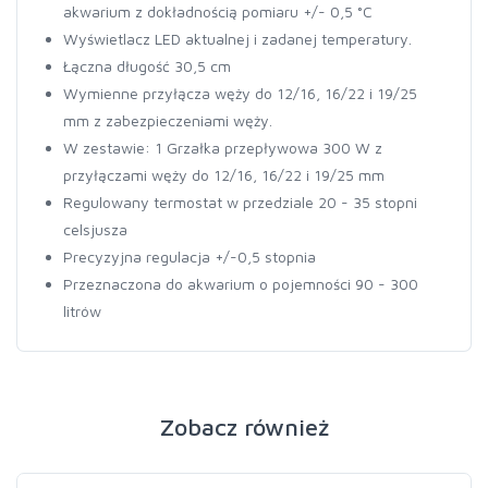
akwarium z dokładnością pomiaru +/- 0,5 °C
Wyświetlacz LED aktualnej i zadanej temperatury.
Łączna długość 30,5 cm
Wymienne przyłącza węży do 12/16, 16/22 i 19/25
mm z zabezpieczeniami węży.
W zestawie: 1 Grzałka przepływowa 300 W z
przyłączami węży do 12/16, 16/22 i 19/25 mm
Regulowany termostat w przedziale 20 - 35 stopni
celsjusza
Precyzyjna regulacja +/-0,5 stopnia
Przeznaczona do akwarium o pojemności 90 - 300
litrów
Zobacz również