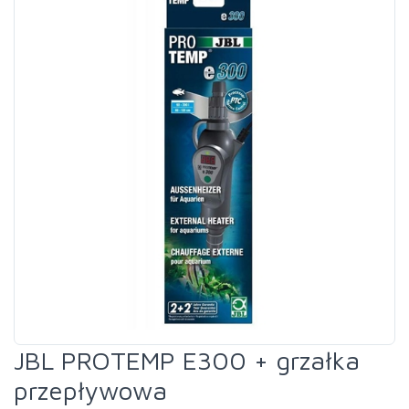
JBL PROTEMP E300 + grzałka
przepływowa