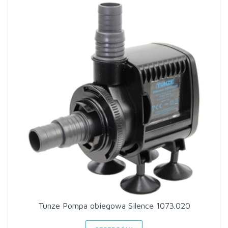
Tunze Pompa obiegowa Silence 1073.020