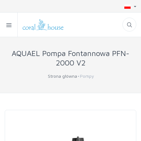
AQUAEL Pompa Fontannowa PFN-
2000 V2
Strona główna
Pompy