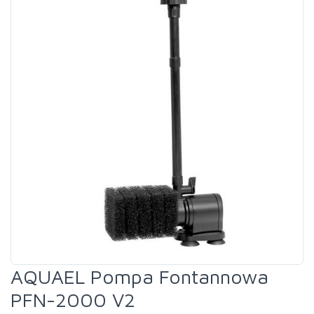
AQUAEL Pompa Fontannowa
PFN-2000 V2