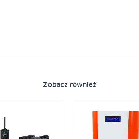
Zobacz również