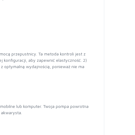
cą przepustnicy. Ta metoda kontroli jest z
konfiguracji, aby zapewnić elastyczność. 2)
 z optymalną wydajnością, ponieważ nie ma
 mobilne lub komputer. Twoja pompa powrotna
 akwarysta.