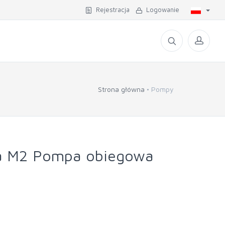
Rejestracja
Logowanie
Strona główna
Pompy
ra M2 Pompa obiegowa