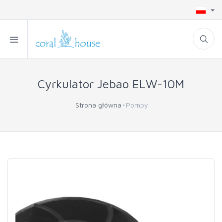
Cyrkulator Jebao ELW-10M
Strona główna
Pompy