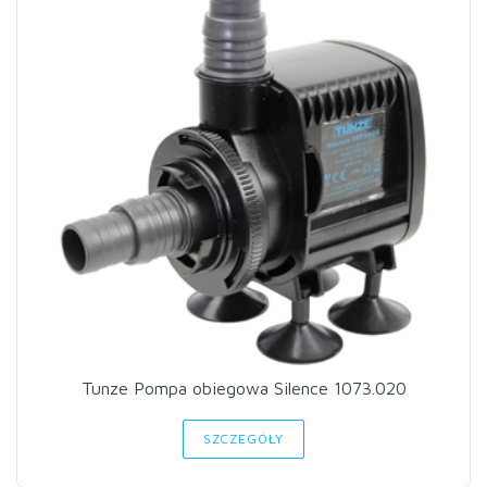
Tunze Pompa obiegowa Silence 1073.020
SZCZEGÓŁY