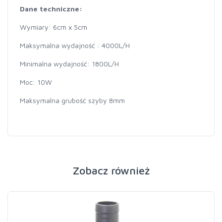
Dane techniczne:
Wymiary: 6cm x 5cm
Maksymalna wydajność : 4000L/H
Minimalna wydajność: 1800L/H
Moc: 10W
Maksymalna grubość szyby 8mm
Zobacz również