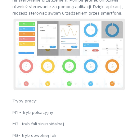
również sterowanie za pomocą aplikacji. Dzięki aplikacji,
możesz sterować swoim urządzeniem przez smartfona.
Tryby pracy:
M1 - tryb pulsacyjny
M2- tryb fali sinusoidalnej
M3- tryb dowolnej fali