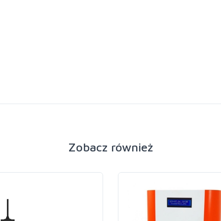
Zobacz również