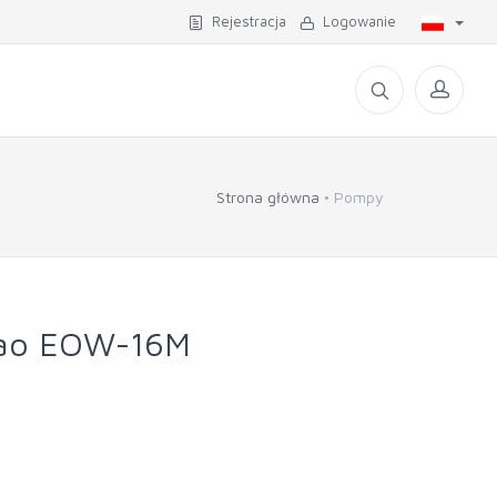
Rejestracja
Logowanie
Strona główna
Pompy
bao EOW-16M