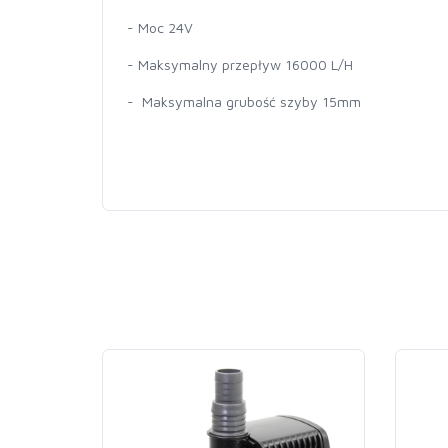
- Moc 24V
- Maksymalny przepływ 16000 L/H
- Maksymalna grubość szyby 15mm