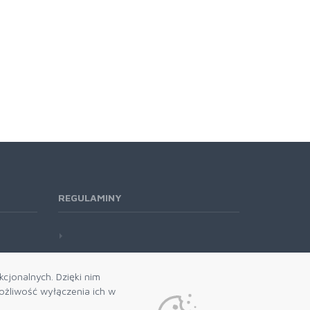
REGULAMINY
cjonalnych. Dzięki nim
żliwość wyłączenia ich w