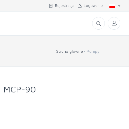
Rejestracja
Logowanie
Strona główna
Pompy
o MCP-90