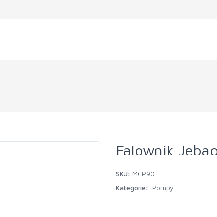
Falownik Jeba
SKU:
MCP90
Kategorie:
Pompy