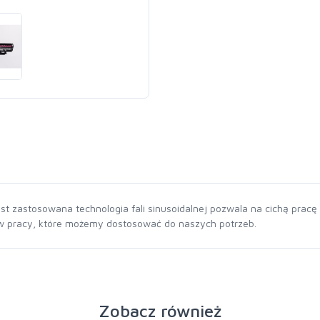
 zastosowana technologia fali sinusoidalnej pozwala na cichą pracę
 w pracy, które możemy dostosować do naszych potrzeb.
Zobacz również