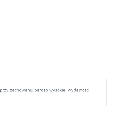
 przy zachowaniu bardzo wysokiej wydajności.