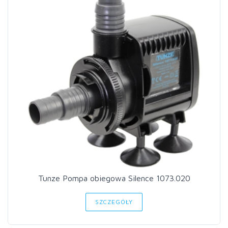
Tunze Pompa obiegowa Silence 1073.020
SZCZEGÓŁY