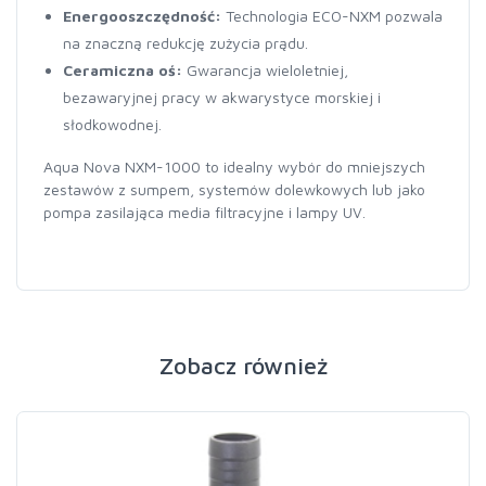
Energooszczędność:
Technologia ECO-NXM pozwala
na znaczną redukcję zużycia prądu.
Ceramiczna oś:
Gwarancja wieloletniej,
bezawaryjnej pracy w akwarystyce morskiej i
słodkowodnej.
Aqua Nova NXM-1000 to idealny wybór do mniejszych
zestawów z sumpem, systemów dolewkowych lub jako
pompa zasilająca media filtracyjne i lampy UV.
Zobacz również