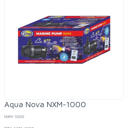
Aqua Nova NXM-1000
NXM-1000