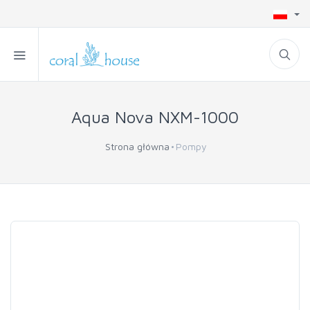
Aqua Nova NXM-1000
Strona główna
Pompy