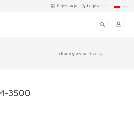
Rejestracja
Logowanie
Strona główna
Pompy
M-3500