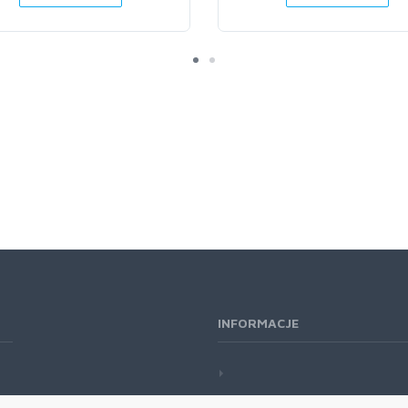
INFORMACJE