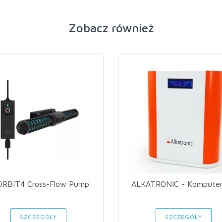
Zobacz również
ORBIT4 Cross-Flow Pump
ALKATRONIC - Kompute
SZCZEGÓŁY
SZCZEGÓŁY