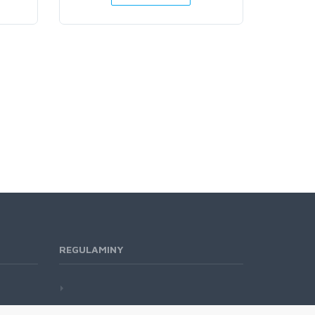
REGULAMINY