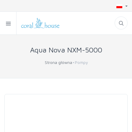
Aqua Nova NXM-5000
Strona główna
Pompy