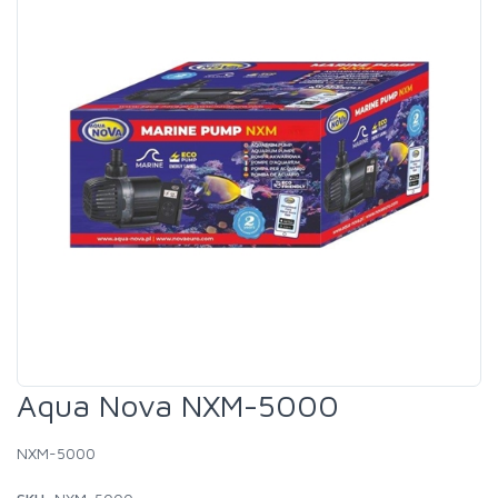
Aqua Nova NXM-5000
NXM-5000