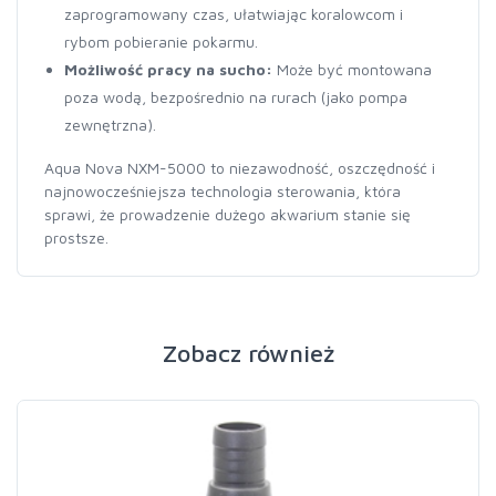
zaprogramowany czas, ułatwiając koralowcom i
rybom pobieranie pokarmu.
Możliwość pracy na sucho:
Może być montowana
poza wodą, bezpośrednio na rurach (jako pompa
zewnętrzna).
Aqua Nova NXM-5000 to niezawodność, oszczędność i
najnowocześniejsza technologia sterowania, która
sprawi, że prowadzenie dużego akwarium stanie się
prostsze.
Zobacz również