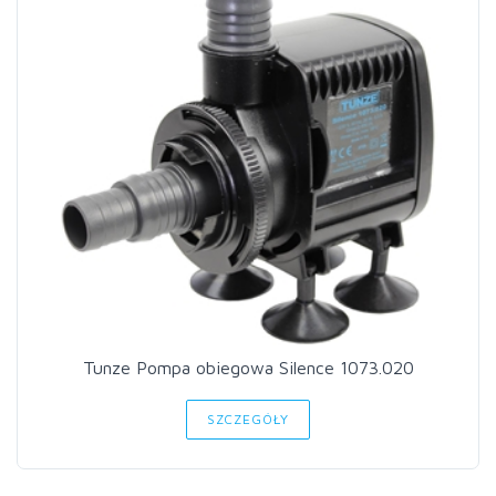
Tunze Pompa obiegowa Silence 1073.020
SZCZEGÓŁY