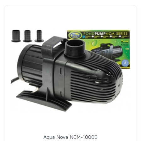
Aqua Nova NCM-10000