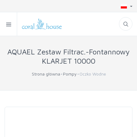
AQUAEL Zestaw Filtrac.-Fontannowy
KLARJET 10000
Strona główna
Pompy
Oczko Wodne