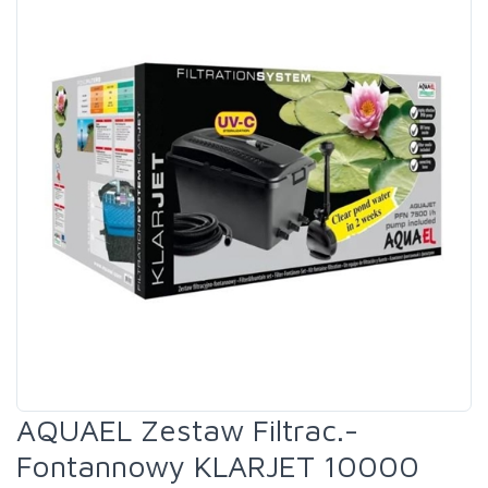
AQUAEL Zestaw Filtrac.-
Fontannowy KLARJET 10000