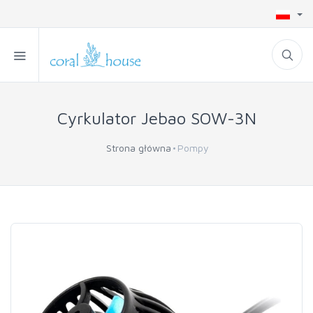
Cyrkulator Jebao SOW-3N
Strona główna
Pompy