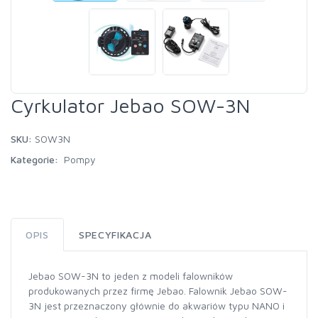
Cyrkulator Jebao SOW-3N
SKU:
SOW3N
Kategorie:
Pompy
OPIS
SPECYFIKACJA
Jebao SOW-3N to jeden z modeli falowników
produkowanych przez firmę Jebao. Falownik Jebao SOW-
3N jest przeznaczony głównie do akwariów typu NANO i