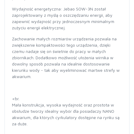
Wydajność energetyczna: Jebao SOW-3N został
zaprojektowany z myślą o oszczędzaniu energii, aby
zapewnić wydajność przy jednoczesnym minimalnym
zużyciu energii elektrycznej.
Zachowanie małych rozmiarów urządzenia pozwala na
zwiększenie kompaktowości tego urządzenia, dzięki
czemu nadaje się on świetnie do pracy w małych
zbiornikach. Dodatkowo możliwość ułożenia wirnika w
dowolny sposób pozwala na idealnie dostosowanie
kierunku wody - tak aby wyeliminować martwe strefy w
akwarium.
<br.
Mała konstrukcja, wysoka wydajność oraz prostota w
obsłudze tworzy idealny wybór dla posiadaczy NANO
akwarium, dla których cyrkulatory dostępne na rynku są
za duże.