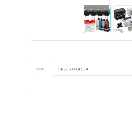
OPIS
SPECYFIKACJA