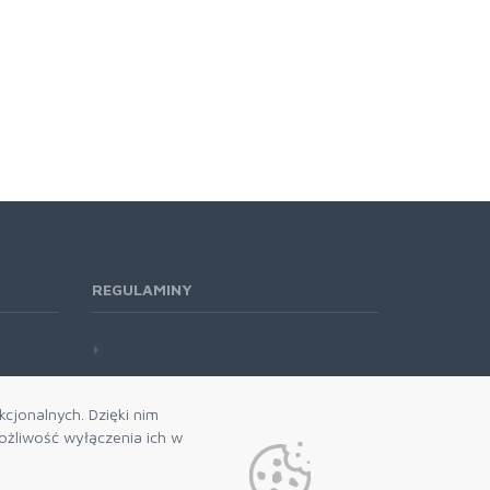
REGULAMINY
cjonalnych. Dzięki nim
żliwość wyłączenia ich w