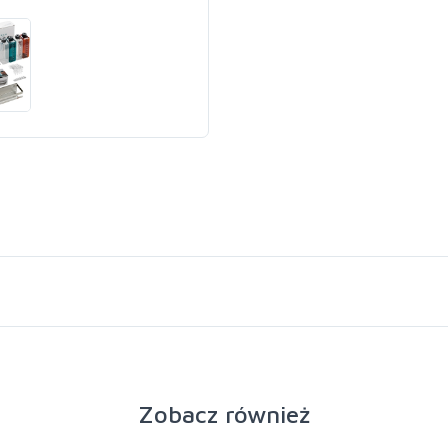
Zobacz również