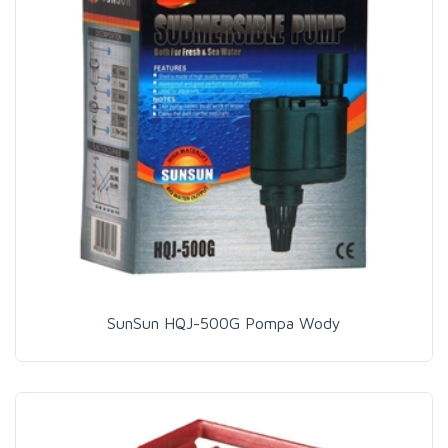
SunSun HQJ-500G Pompa Wody