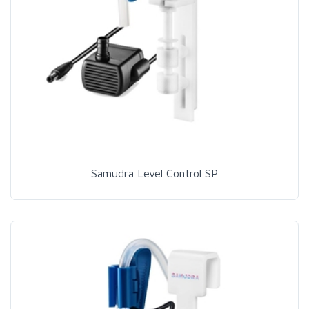
Samudra Level Control SP