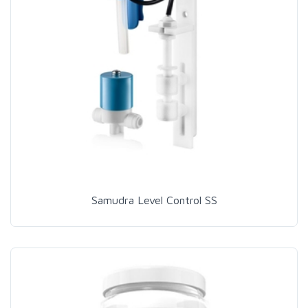
Samudra Level Control SS