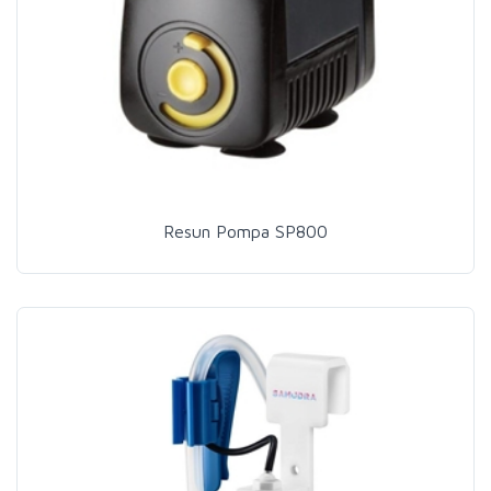
Resun Pompa SP800