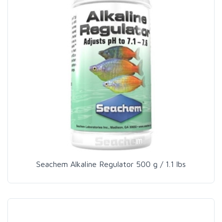
Seachem Alkaline Regulator 500 g / 1.1 lbs