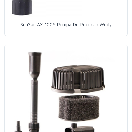
SunSun AX-1005 Pompa Do Podmian Wody