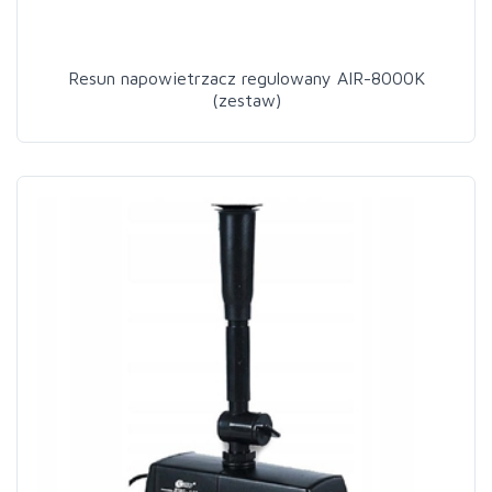
Resun napowietrzacz regulowany AIR-8000K
(zestaw)