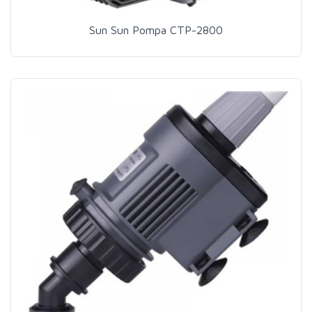
Sun Sun Pompa CTP-2800