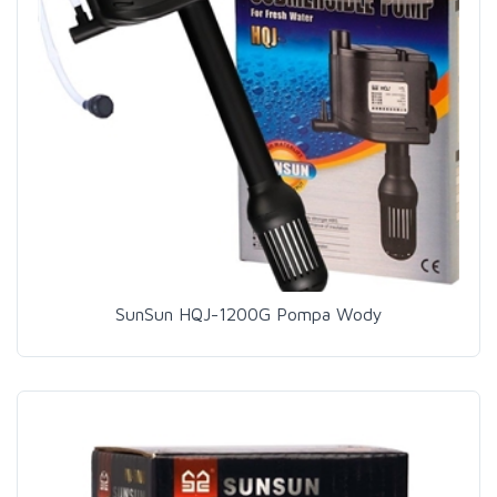
SunSun HQJ-1200G Pompa Wody