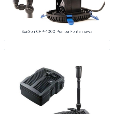
SunSun CHP-1000 Pompa Fontannowa