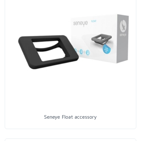
Seneye Float accessory