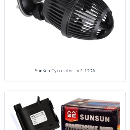
SunSun Cyrkulator JVP-100A