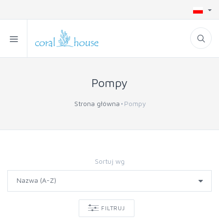
Pompy
Strona główna
Pompy
Sortuj wg
FILTRUJ