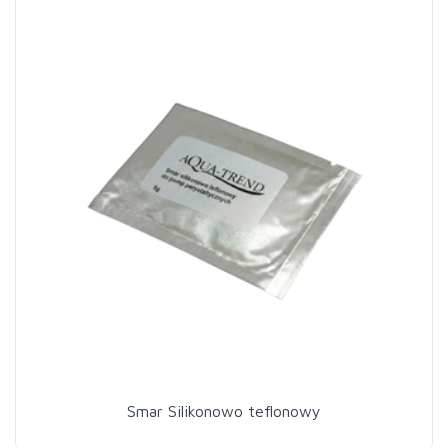
Smar Silikonowo teflonowy