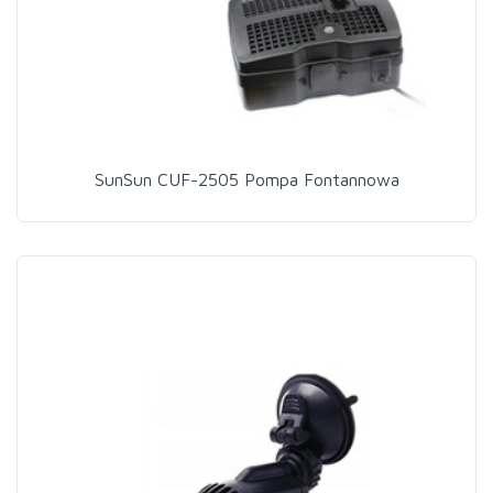
SunSun CUF-2505 Pompa Fontannowa