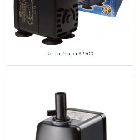
Resun Pompa SP500