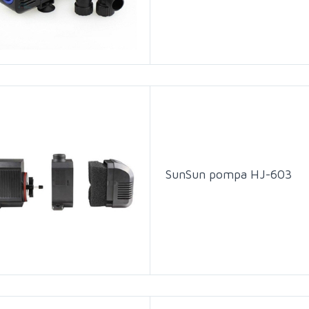
SunSun pompa HJ-603