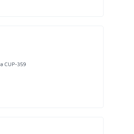
wa CUP-359