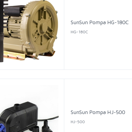
SunSun Pompa HG-180C
HG-180C
SunSun Pompa HJ-500
HJ-500