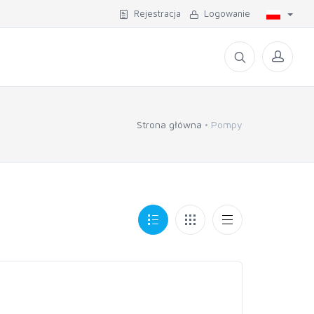
Rejestracja
Logowanie
Strona główna
Pompy