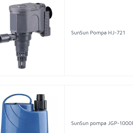
SunSun Pompa HJ-721
SunSun pompa JGP-1000