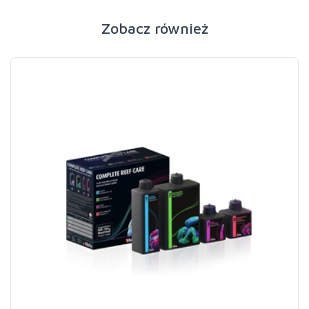
Zobacz również