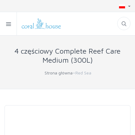
4 częściowy Complete Reef Care
Medium (300L)
Strona główna
Red Sea