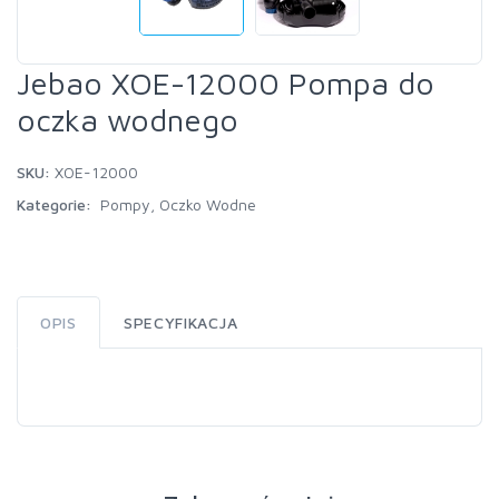
Jebao XOE-12000 Pompa do
oczka wodnego
SKU:
XOE-12000
Kategorie:
Pompy
,
Oczko Wodne
OPIS
SPECYFIKACJA