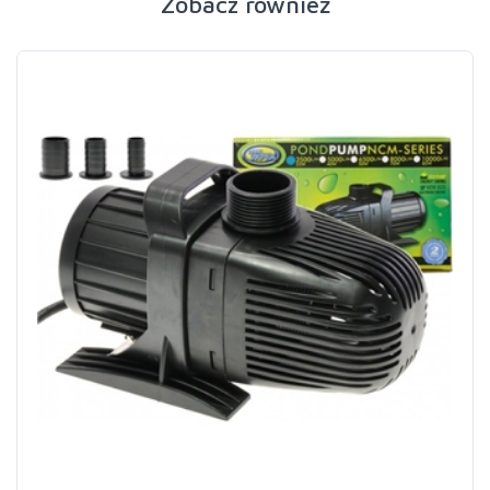
Zobacz również