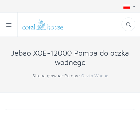
Jebao XOE-12000 Pompa do oczka
wodnego
Strona główna
Pompy
Oczko Wodne