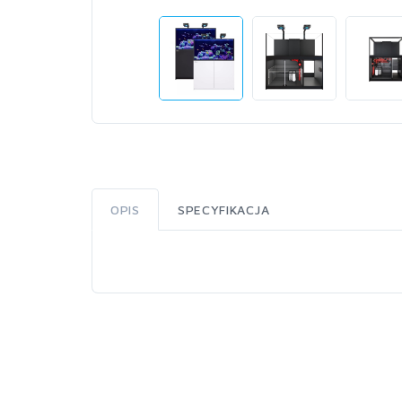
OPIS
SPECYFIKACJA