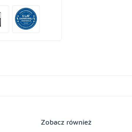
Zobacz również