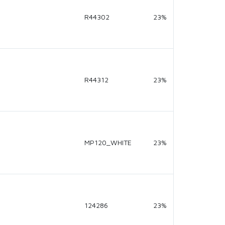
R44302
23%
R44312
23%
MP120_WHITE
23%
124286
23%