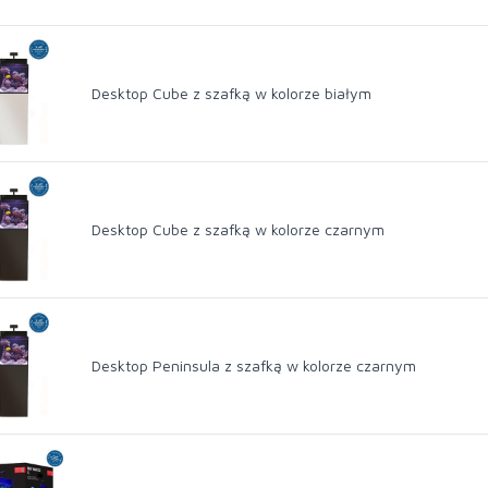
Desktop Cube z szafką w kolorze białym
Desktop Cube z szafką w kolorze czarnym
%
Desktop Peninsula z szafką w kolorze czarnym