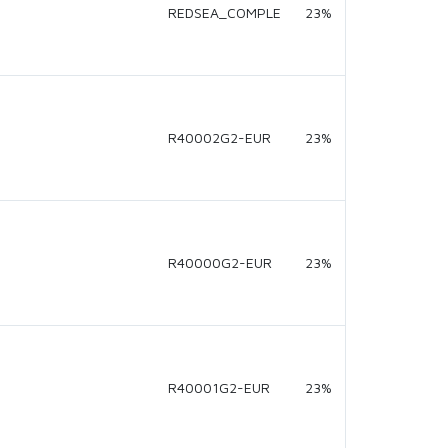
REDSEA_COMPLE
23%
R40002G2-EUR
23%
R40000G2-EUR
23%
R40001G2-EUR
23%