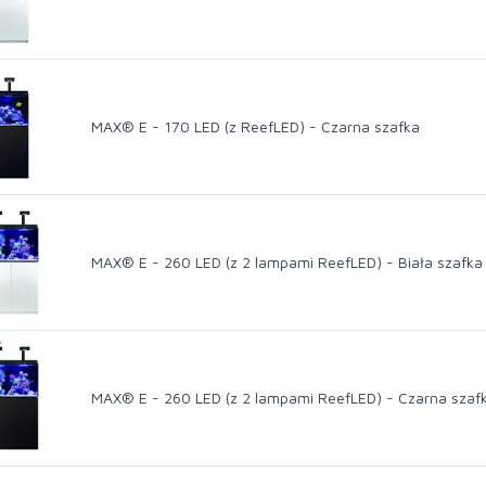
MAX® E - 170 LED (z ReefLED) - Czarna szafka
MAX® E - 260 LED (z 2 lampami ReefLED) - Biała szafka
%
MAX® E - 260 LED (z 2 lampami ReefLED) - Czarna szaf