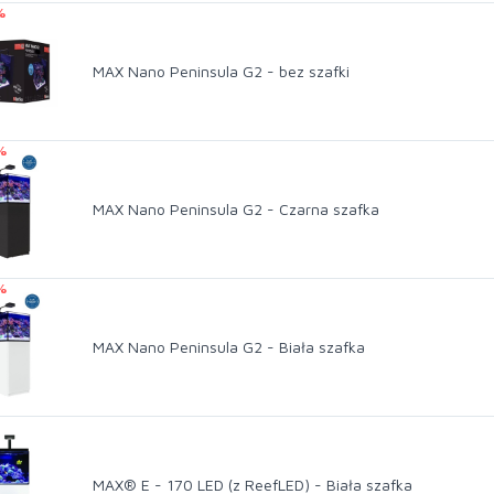
%
MAX Nano Peninsula G2 - bez szafki
%
MAX Nano Peninsula G2 - Czarna szafka
%
MAX Nano Peninsula G2 - Biała szafka
MAX® E - 170 LED (z ReefLED) - Biała szafka