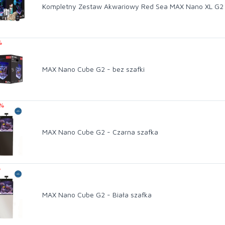
Kompletny Zestaw Akwariowy Red Sea MAX Nano XL G2
%
MAX Nano Cube G2 - bez szafki
 %
MAX Nano Cube G2 - Czarna szafka
%
MAX Nano Cube G2 - Biała szafka