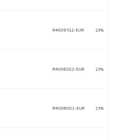
R40091G2-EUR
23%
R40082G2-EUR
23%
R40080G2-EUR
23%