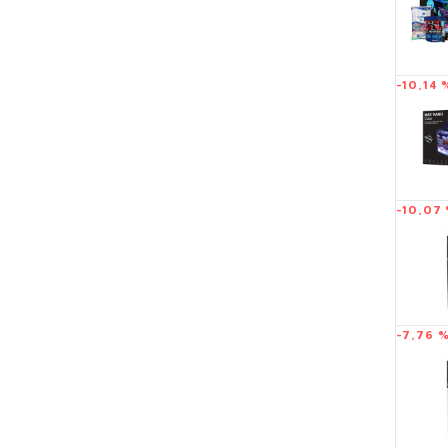
-10,14 
-10,07
-7,76 