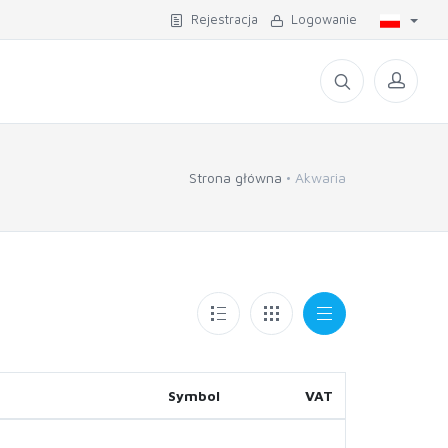
Rejestracja
Logowanie
Strona główna
Akwaria
Symbol
VAT