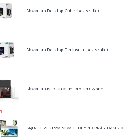
Akwarium Desktop Cube (bez szafki)
Akwarium Desktop Peninsula (bez szafki)
Akwarium Neptunian M-pro 120 White
 %
AQUAEL ZESTAW AKW. LEDDY 40 BIAŁY D&N 2.0