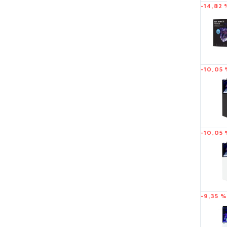
-14,82 
-10,05 
-10,05 
-9,35 %