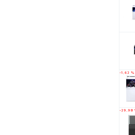
-1,62 %
-29,98