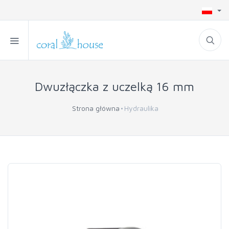
Dwuzłączka z uczelką 16 mm
Strona główna
Hydraulika