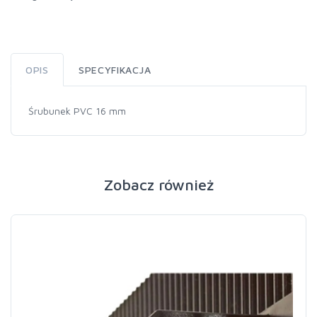
OPIS
SPECYFIKACJA
Śrubunek PVC 16 mm
Zobacz również