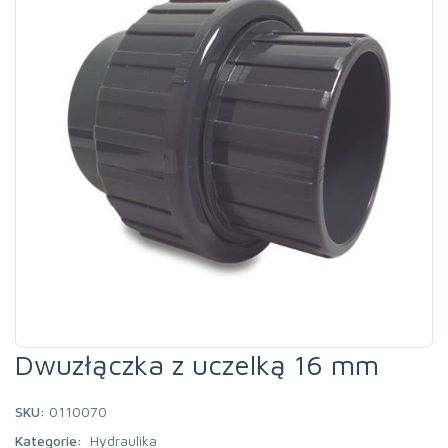
Dwuzłączka z uczelką 16 mm
SKU:
0110070
Kategorie:
Hydraulika