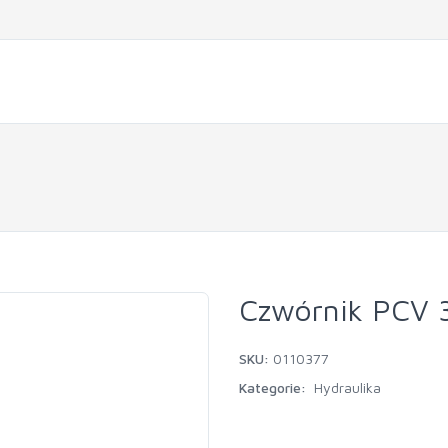
Czwórnik PCV
SKU:
0110377
Kategorie:
Hydraulika