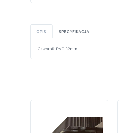
OPIS
SPECYFIKACJA
Czwórnik PVC 32mm