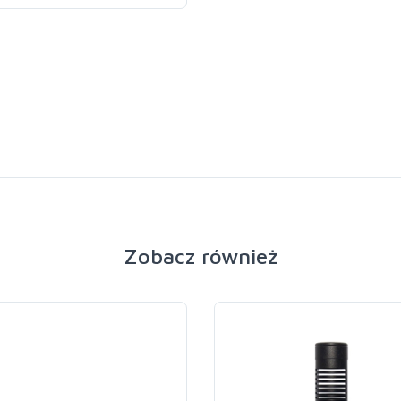
Zobacz również