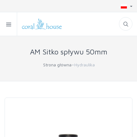
AM Sitko spływu 50mm
Strona główna
Hydraulika