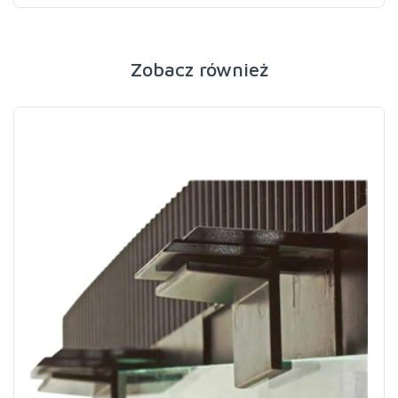
Zobacz również