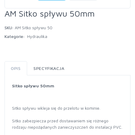
AM Sitko spływu 50mm
SKU:
AM Sitko spływu 50
Kategorie:
Hydraulika
OPIS
SPECYFIKACJA
Sitko spływu 50mm
Sitko spływu wkleja się do przelotu w kominie.
Sitko zabezpiecza przed dostawaniem się różnego
rodzaju niepożądanych zanieczyszczeń do instalacji PVC.