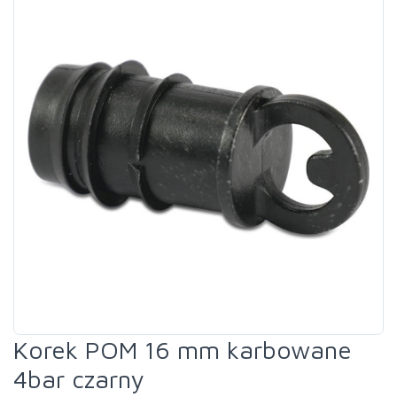
Korek POM 16 mm karbowane
4bar czarny