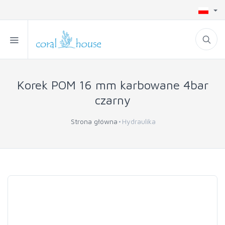
Korek POM 16 mm karbowane 4bar
czarny
Strona główna
Hydraulika