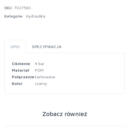
SKU:
7027560
Kategorie:
Hydraulika
OPIS
SPECYFIKACJA
Ciśnienie
4 bar
Materiał
POM
Połączenie
karbowane
Kolor
czarny
Zobacz również