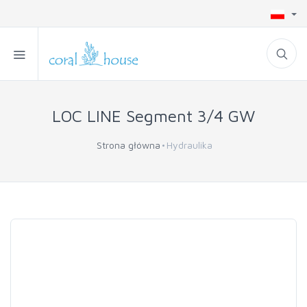
LOC LINE Segment 3/4 GW
Strona główna
Hydraulika